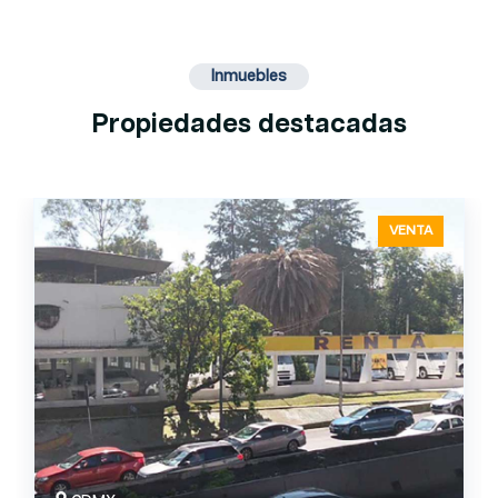
Inmuebles
Propiedades destacadas
VENTA