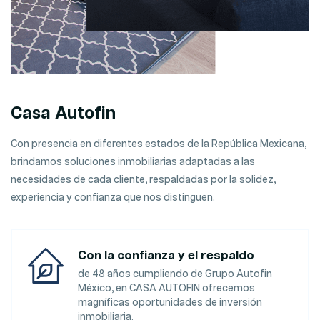
Casa Autofin
Con presencia en diferentes estados de la República Mexicana,
brindamos soluciones inmobiliarias adaptadas a las
necesidades de cada cliente, respaldadas por la solidez,
experiencia y confianza que nos distinguen.
Con la confianza y el respaldo
de 48 años cumpliendo de Grupo Autofin
México, en CASA AUTOFIN ofrecemos
magníficas oportunidades de inversión
inmobiliaria.