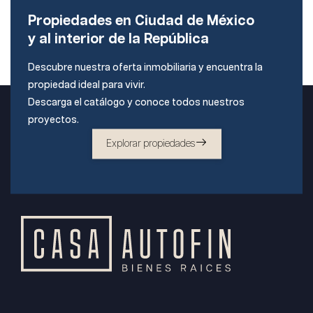
Propiedades en Ciudad de México
y al interior de la República
Descubre nuestra oferta inmobiliaria y encuentra la
propiedad ideal para vivir.
Descarga el catálogo y conoce todos nuestros
proyectos.
Explorar propiedades