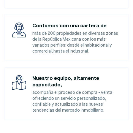
Contamos con una cartera de
más de 200 propiedades en diversas zonas
de la República Mexicana con los más
variados perfiles: desde el habitacional y
comercial, hasta el industrial.
Nuestro equipo, altamente
capacitado,
acompaña el proceso de compra - venta
ofreciendo un servicio personalizado,
confiable y actualizado a las nuevas
tendencias del mercado inmobiliario.