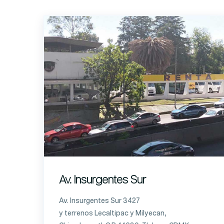
Av. Insurgentes Sur
Av. Insurgentes Sur 3427
y terrenos Lecaltipac y Milyecan,