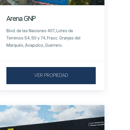
Arena GNP
Blvd. de las Naciones 407, Lotes de
Terrenos 54, 60 y 74, Fracc. Granjas del
Marqués, Acapulco, Guerrero.
VER PROPIEDAD