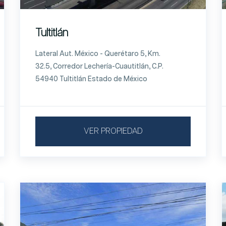
Tultitlán
Lateral Aut. México - Querétaro 5, Km.
32.5, Corredor Lechería-Cuautitlán, C.P.
54940 Tultitlán Estado de México
VER PROPIEDAD