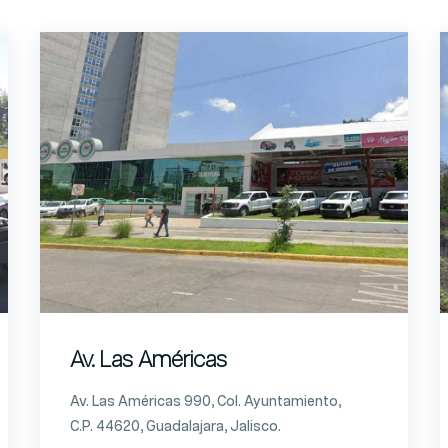
Av. Las Américas
Av. Las Américas 990, Col. Ayuntamiento,
C.P. 44620, Guadalajara, Jalisco.