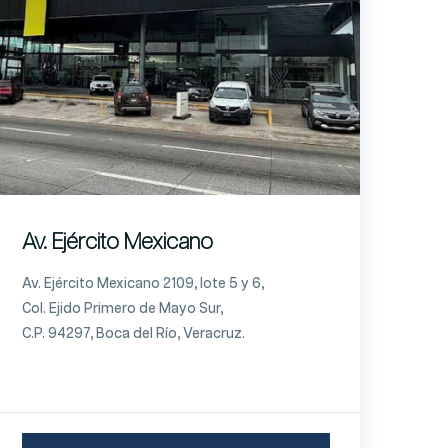
Av. Ejército Mexicano
Av. Ejército Mexicano 2109, lote 5 y 6,
Col. Ejido Primero de Mayo Sur,
C.P. 94297, Boca del Río, Veracruz.