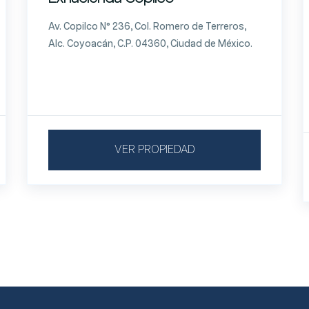
Av. Copilco N° 236, Col. Romero de Terreros,
Alc. Coyoacán, C.P. 04360, Ciudad de México.
VER PROPIEDAD