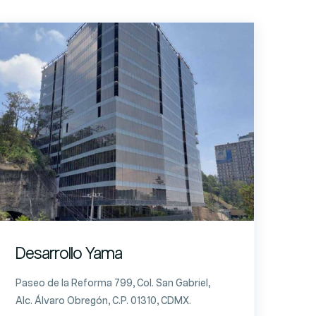
Desarrollo Yama
Paseo de la Reforma 799, Col. San Gabriel,
Alc. Álvaro Obregón, C.P. 01310, CDMX.