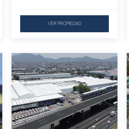
VER PROPIEDAD