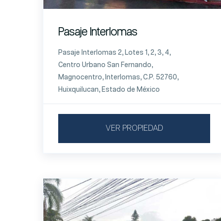
Pasaje Interlomas
Pasaje Interlomas 2, Lotes 1, 2, 3, 4,
Centro Urbano San Fernando,
Magnocentro, Interlomas, C.P. 52760,
Huixquilucan, Estado de México
VER PROPIEDAD