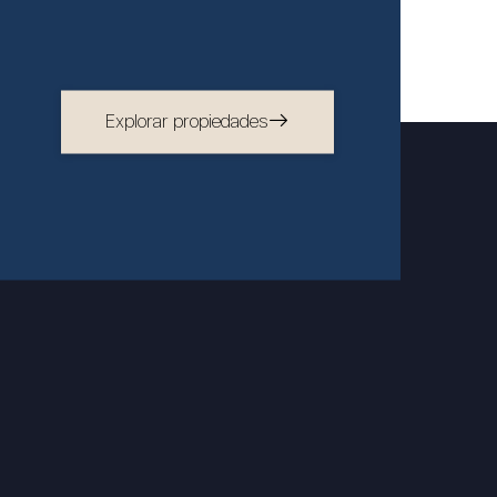
Explorar propiedades