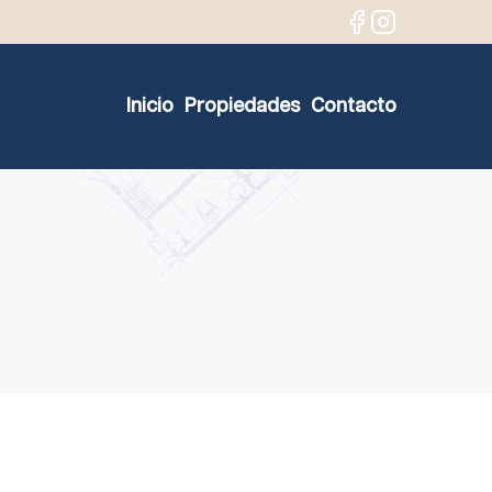
Inicio
Propiedades
Contacto