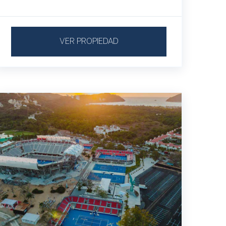
VER PROPIEDAD