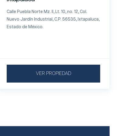
Calle Puebla Norte Mz. II, Lt. 10, no. 12, Col.
Nuevo Jardín Industrial, C.P. 56535, Ixtapaluca,
Estado de México.
VER PROPIEDAD