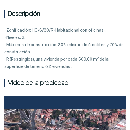
Descripción
• Zonificación: HO/3/30/R (Habitacional con oficinas).
• Niveles: 3.
• Máximos de construcción: 30% mínimo de área libre y 70% de
construcción.
2
• R (Restringida), una vivienda por cada 500.00 m
de la
superficie de terreno (22 viviendas).
Video de la propiedad