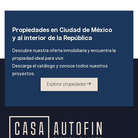
Propiedades en Ciudad de México
y al interior de la República
Descubre nuestra oferta inmobiliaria y encuentra la
propiedad ideal para vivir.
Descarga el catálogo y conoce todos nuestros
proyectos.
Explorar propiedades